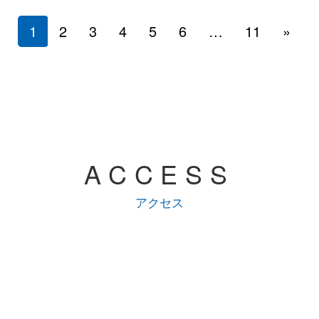
1
2
3
4
5
6
…
11
»
ACCESS
アクセス