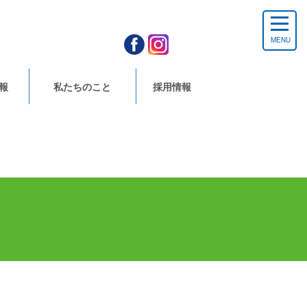
MENU
報
私たちのこと
採用情報