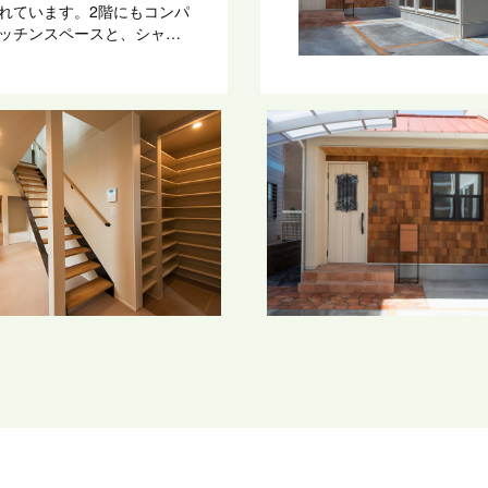
れています。2階にもコンパ
ッチンスペースと、シャワ
を設置しています。