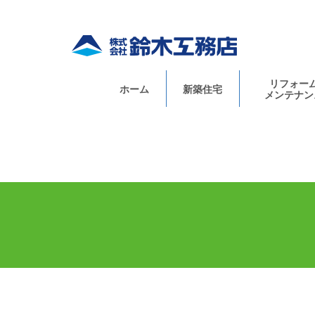
リフォー
ホーム
新築住宅
メンテナン