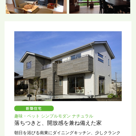
趣味・ペット シンプルモダン ナチュラル
落ちつきと、開放感を兼ね備えた家
朝日を浴びる南東にダイニングキッチン、少しクランク