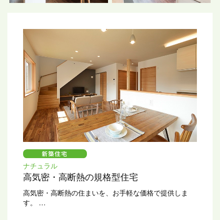
ナチュラル
高気密・高断熱の規格型住宅
高気密・高断熱の住まいを、お手軽な価格で提供しま
す。
断熱材にはセルロースファイバーを、窓には高気密樹脂