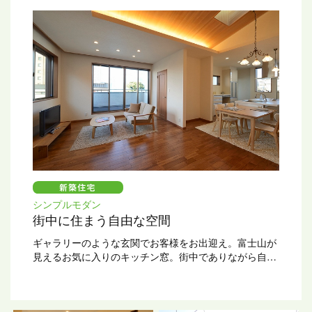
シンプルモダン
街中に住まう自由な空間
ギャラリーのような玄関でお客様をお出迎え。富士山が
見えるお気に入りのキッチン窓。街中でありながら自分
らしい空間を実現。