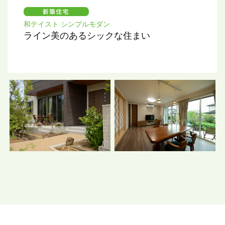
和テイスト シンプルモダン
ライン美のあるシックな住まい