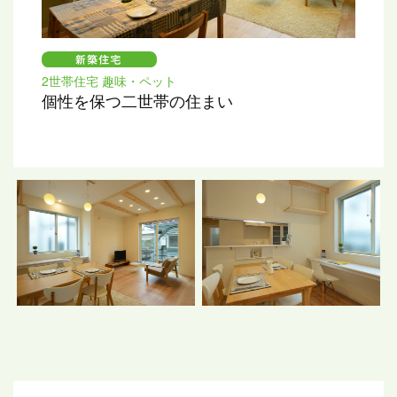
2世帯住宅 趣味・ペット
個性を保つ二世帯の住まい