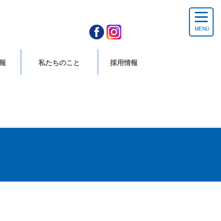
MENU
報
私たちのこと
採用情報