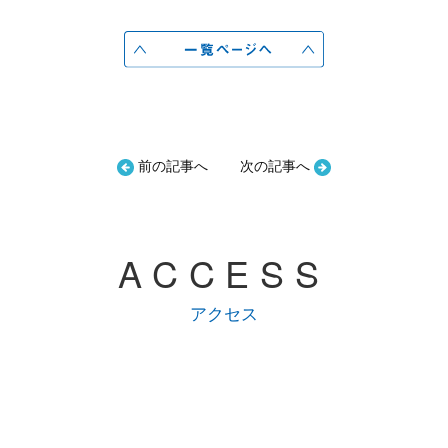
前の記事へ
次の記事へ
ACCESS
アクセス