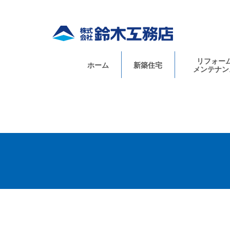
リフォー
ホーム
新築住宅
メンテナン