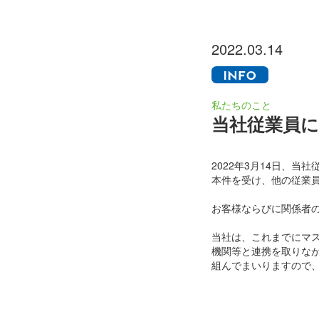
2022.03.14
私たちのこと
当社従業員
2022年3月14日、
本件を受け、他の従業
お客様ならびに関係者
当社は、これまでにマ
機関等と連携を取りな
組んでまいりますので