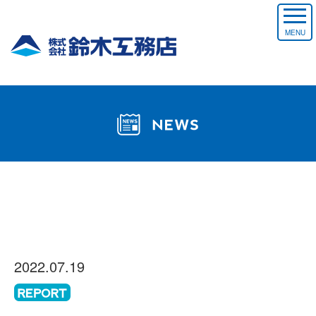
MENU
2022.07.19