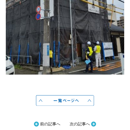
前の記事へ
次の記事へ