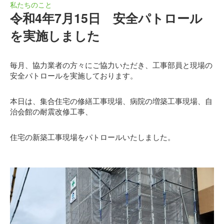
私たちのこと
令和4年7月15日 安全パトロール
を実施しました
毎月、協力業者の方々にご協力いただき、工事部員と現場の
安全パトロールを実施しております。
本日は、集合住宅の修繕工事現場、病院の増築工事現場、自
治会館の耐震改修工事、
住宅の新築工事現場をパトロールいたしました。