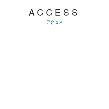
ACCESS
アクセス