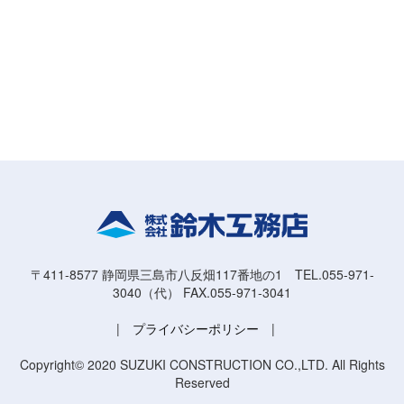
〒411-8577 静岡県三島市八反畑117番地の1 TEL.055-971-
3040（代） FAX.055-971-3041
|
プライバシーポリシー
|
Copyright© 2020 SUZUKI CONSTRUCTION CO.,LTD. All Rights
Reserved