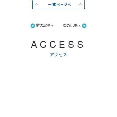
前の記事へ
次の記事へ
ACCESS
アクセス