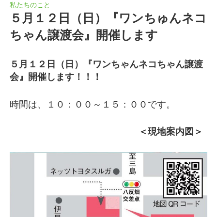
私たちのこと
５月１２日（日）『ワンちゅんネコ
ちゃん譲渡会』開催します
５月１２日（日）『ワンちゃんネコちゃん譲渡
会』開催します！！！
時間は、１０：００～１５：００です。
＜現地案内図＞