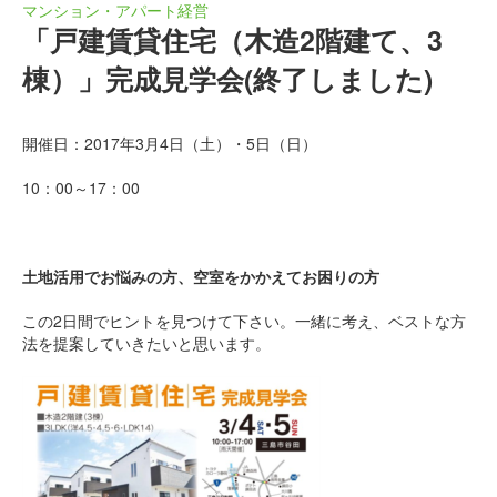
マンション・アパート経営
「戸建賃貸住宅（木造2階建て、3
棟）」完成見学会(終了しました)
開催日：2017年3月4日（土）・5日（日）
10：00～17：00
土地活用でお悩みの方、空室をかかえてお困りの方
この2日間でヒントを見つけて下さい。一緒に考え、ベストな方
法を提案していきたいと思います。