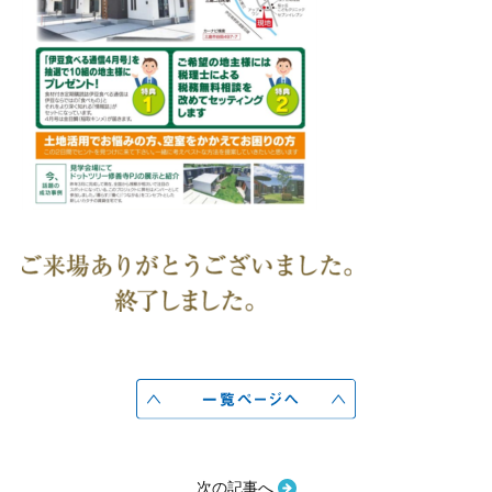
次の記事へ