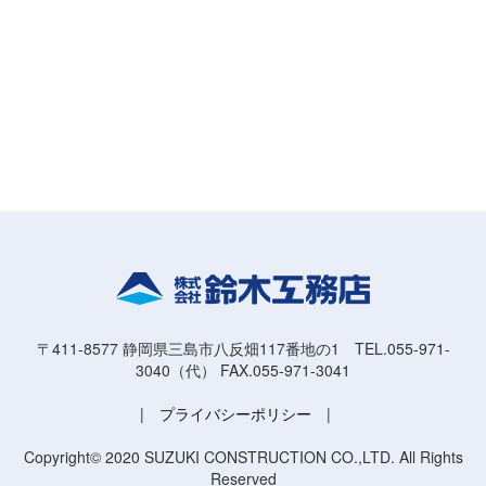
〒411-8577 静岡県三島市八反畑117番地の1 TEL.055-971-
3040（代） FAX.055-971-3041
|
プライバシーポリシー
|
Copyright© 2020 SUZUKI CONSTRUCTION CO.,LTD. All Rights
Reserved