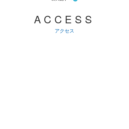
ACCESS
アクセス