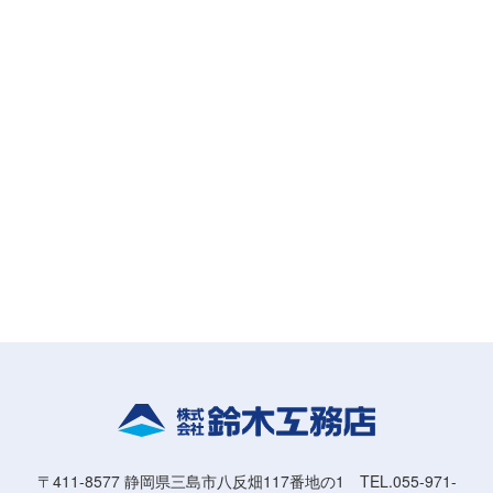
〒411-8577 静岡県三島市八反畑117番地の1 TEL.055-971-