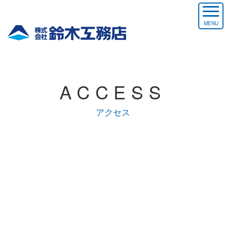
MENU
ACCESS
アクセス