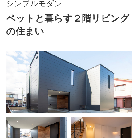
シンプルモダン
ペットと暮らす２階リビング
の住まい