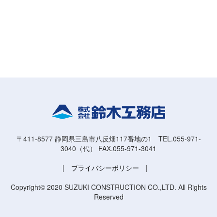
〒411-8577 静岡県三島市八反畑117番地の1 TEL.055-971-
3040（代） FAX.055-971-3041
|
プライバシーポリシー
|
Copyright© 2020 SUZUKI CONSTRUCTION CO.,LTD. All Rights
Reserved