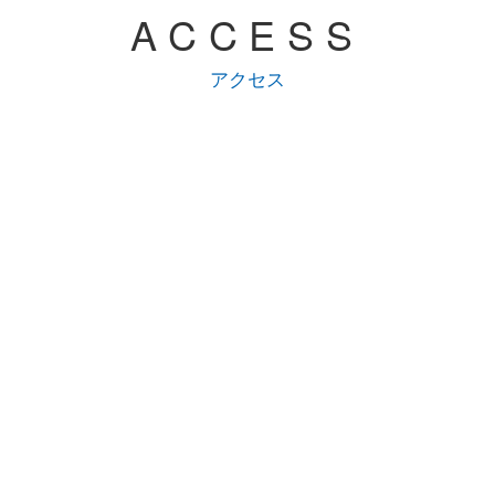
ACCESS
アクセス