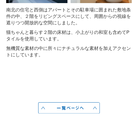
南北の住宅と西側はアパートとその駐車場に囲まれた敷地条
件の中、２階をリビングスペースにして、周囲からの視線を
遮りつつ開放的な空間にしました。
猫ちゃんと暮らす２階の床材は、小上がりの和室も含めてP
タイルを使用しています。
無機質な素材の中に所々にナチュラルな素材を加えアクセン
トにしています。