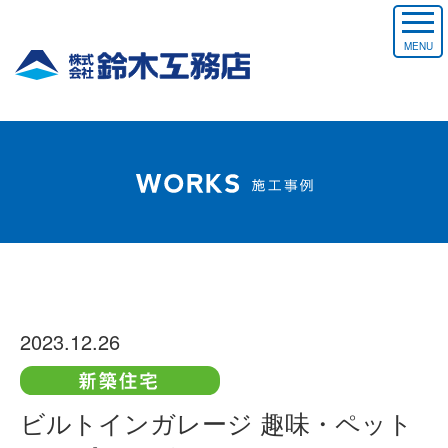
MENU
2023.12.26
ビルトインガレージ 趣味・ペット