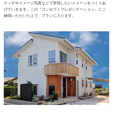
ケッチやイメージ写真などで実現したいイメージをつくりあ
げていきます。この『コンセプトプレゼンテーション』にご
納得いただいた上で、プランに入ります。