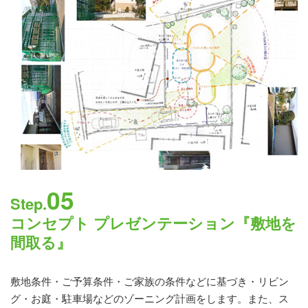
05
Step.
コンセプト プレゼンテーション『敷地を
間取る』
敷地条件・ご予算条件・ご家族の条件などに基づき・リビン
グ・お庭・駐車場などのゾーニング計画をします。また、ス