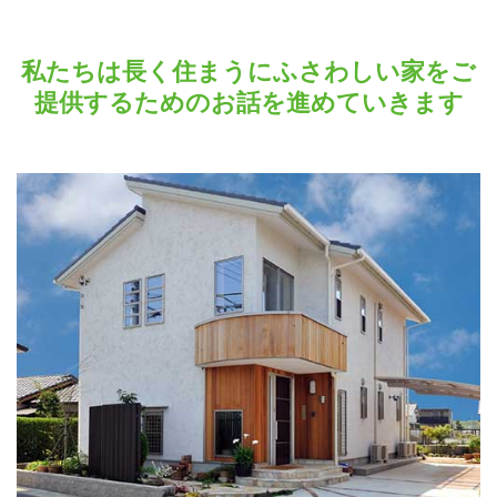
私たちは長く住まうにふさわしい家をご
提供するためのお話を進めていきます