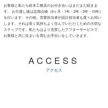
お客様と私たち鈴木工務店のお付き合いはまだまだ続きま
す。 お引渡し後は定期点検（6ヶ月・1年・2年・5年・10年）
を行います。その他、営業担当者や設計担当者も度々お伺い
します。それは長く気持ちよく住んでいただくための大切な
ステップです。私たちはより充実したアフターサービスで、
お客様と共に住まいを育むお手伝いをしていきます。
ACCESS
アクセス