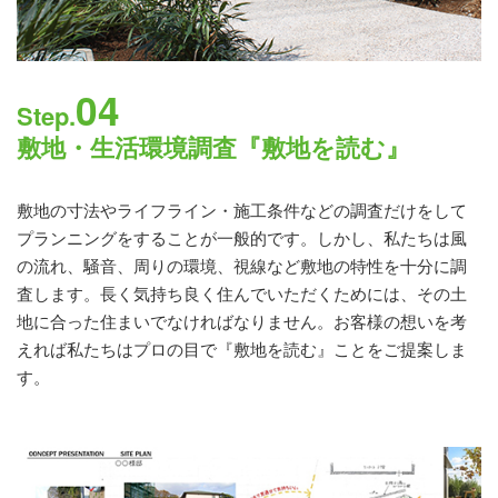
04
Step.
敷地・生活環境調査『敷地を読む』
敷地の寸法やライフライン・施工条件などの調査だけをして
プランニングをすることが一般的です。しかし、私たちは風
の流れ、騒音、周りの環境、視線など敷地の特性を十分に調
査します。長く気持ち良く住んでいただくためには、その土
地に合った住まいでなければなりません。お客様の想いを考
えれば私たちはプロの目で『敷地を読む』ことをご提案しま
す。