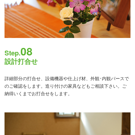
08
Step.
設計打合せ
詳細部分の打合せ、設備機器や仕上げ材、外観･内観パースで
のご確認をします。造り付けの家具などもご相談下さい。ご
納得いくまでお打合せをします。