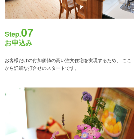
07
Step.
お申込み
お客様だけの付加価値の高い注文住宅を実現するため、 ここ
から詳細な打合せのスタートです。