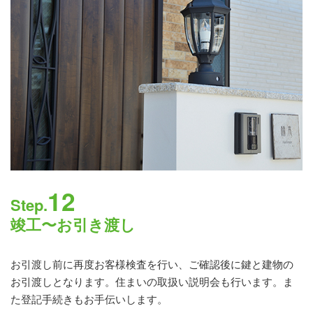
12
Step.
竣工〜お引き渡し
お引渡し前に再度お客様検査を行い、ご確認後に鍵と建物の
お引渡しとなります。住まいの取扱い説明会も行います。ま
た登記手続きもお手伝いします。