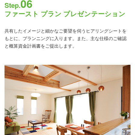
06
Step.
ファースト プラン プレゼンテーション
共有したイメージと細かなご要望を伺うヒアリングシートを
もとに、プランニングに入ります。また、主な仕様のご確認
と概算資金計画書をご提出します。