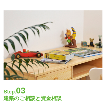
03
Step.
建築のご相談と資金相談