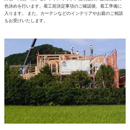
色決めを行います。着工前決定事項のご確認後、着工準備に
入ります。 また、カーテンなどのインテリアやお庭のご相談
もお受けいたします。