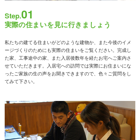
01
Step.
実際の住まいを見に行きましょう
私たちの建てる住まいがどのような建物か、また今後のイメ
ージづくりのためにも実際の住まいをご覧ください。完成し
た家、工事途中の家、また入居後数年を経たお宅へご案内さ
せていただきます。入居宅への訪問では実際にお住まいにな
ったご家族の生の声をお聞きできますので、色々ご質問をし
てみて下さい。