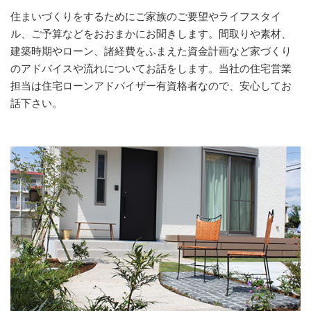
住まいづくりをするためにご家族のご要望やライフスタイ
ル、ご予算などをおおまかにお聞きします。間取りや素材、
建築時期やローン、諸経費をふまえた資金計画など家づくり
のアドバイスや流れについてお話をします。当社の住宅営業
担当は住宅ローンアドバイザー有資格者なので、安心してお
話下さい。