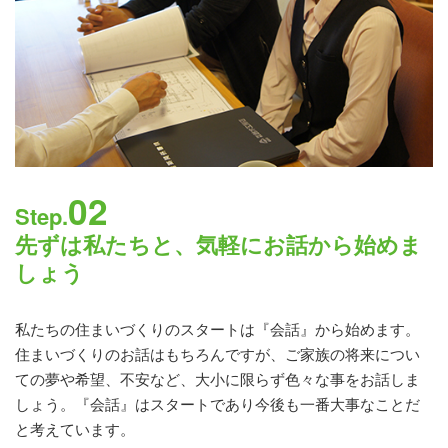
02
Step.
先ずは私たちと、気軽にお話から始めま
しょう
私たちの住まいづくりのスタートは『会話』から始めます。
住まいづくりのお話はもちろんですが、ご家族の将来につい
ての夢や希望、不安など、大小に限らず色々な事をお話しま
しょう。『会話』はスタートであり今後も一番大事なことだ
と考えています。