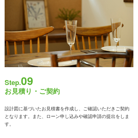
09
Step.
お見積り・ご契約
設計図に基づいたお見積書を作成し、ご確認いただきご契約
となります。また、ローン申し込みや確認申請の提出をしま
す。