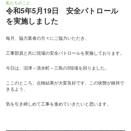
私たちのこと
令和5年5月19日 安全パトロール
を実施しました
毎月、協力業者の方々にご協力いただき、
工事部員と共に現場の安全パトロールを実施しております。
今日は、沼津～清水町～三島の3現場を回りました。
ここのところ、点検結果が大変良好です。この状態が維持で
きるよう、
気を引き締しめて工事を進めていきたいと思います。