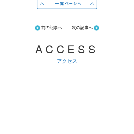
前の記事へ
次の記事へ
ACCESS
アクセス