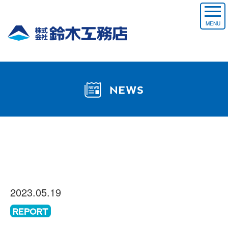
MENU
2023.05.19