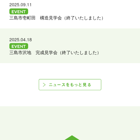
2025.09.11
三島市壱町田 構造見学会（終了いたしました）
2025.04.18
三島市沢地 完成見学会（終了いたしました）