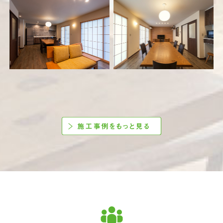
正ロマンの世界観を演出しています。