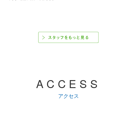
ACCESS
アクセス