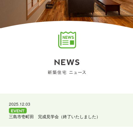
2025.12.03
三島市壱町田 完成見学会（終了いたしました）