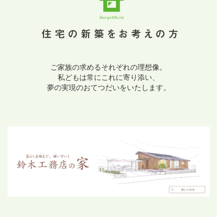
ご家族の求めるそれぞれの理想像。
私どもは常にこれに寄り添い、
夢の実現のおてつだいをいたします。