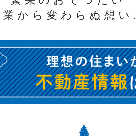
創業から変わらぬ想い