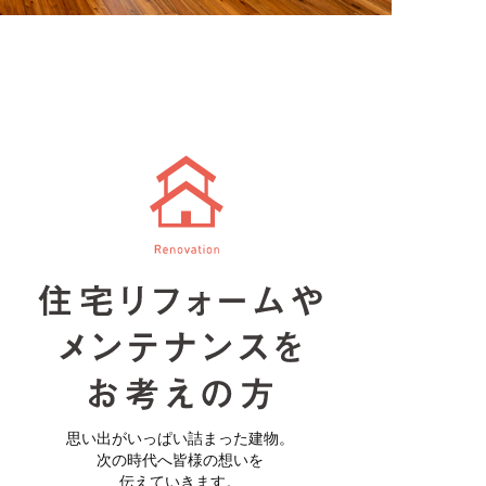
思い出がいっぱい詰まった建物。
次の時代へ皆様の想いを
伝えていきます。