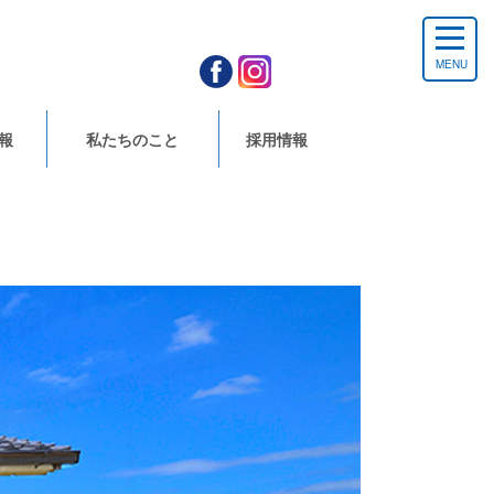
MENU
報
私たちのこと
採用情報