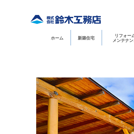
リフォー
ホーム
新築住宅
メンテナン