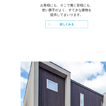
お客様にも、そこで働く皆様にも、
使い勝手がよく、すてきな建物を
提供してまいります。