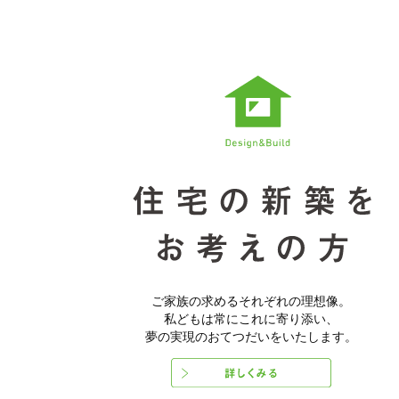
ご家族の求めるそれぞれの理想像。
私どもは常にこれに寄り添い、
夢の実現のおてつだいをいたします。