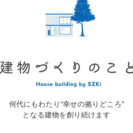
何代にもわたり“幸せの拠りどころ”
となる建物を創り続けます